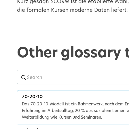
Kurz gesagt:
SCORM
ist die etablierte Wahl
die formalen Kursen moderne Daten liefert.
Other glossary 
70-20-10
Das 70-20-10-Modell ist ein Rahmenwerk, nach dem Ent
Erfahrung im Arbeitsalltag, 20 % aus sozialem Lernen
Weiterbildung wie Kursen und Seminaren.