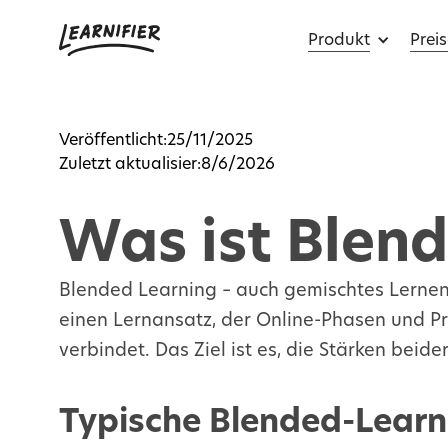
Produkt
Preis
Veröffentlicht:
25/11/2025
Zuletzt aktualisier:
8/6/2026
Was ist Blen
Blended Learning – auch gemischtes Lerne
einen Lernansatz, der Online-Phasen und P
verbindet. Das Ziel ist es, die Stärken beid
Typische Blended-Learn