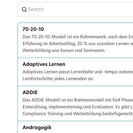
70-20-10
Das 70-20-10-Modell ist ein Rahmenwerk, nach dem Ent
Erfahrung im Arbeitsalltag, 20 % aus sozialem Lernen
Weiterbildung wie Kursen und Seminaren.
Adaptives Lernen
Adaptives Lernen passt Lerninhalte und -tempo automat
Lernfortschritte jedes Lernenden an.
ADDIE
Das ADDIE-Modell ist ein Rahmenmodell mit fünf Phasen
Entwicklung, Implementierung und Evaluation. Es gibt 
Compliance Training und Weiterbildung bedarfsgerech
Andragogik