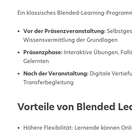
Ein klassisches Blended-Learning-Programm
Vor der Präsenzveranstaltung:
Selbstges
Wissensvermittlung der Grundlagen
Präsenzphase:
Interaktive Übungen, Fall
Gelernten
Nach der Veranstaltung:
Digitale Vertie
Transferbegleitung
Vorteile von Blended Le
Höhere Flexibilität: Lernende können Onl