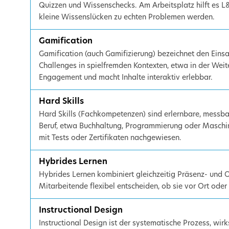
Quizzen und Wissenschecks. Am Arbeitsplatz hilft es 
kleine Wissenslücken zu echten Problemen werden.
Gamification
Gamification (auch Gamifizierung) bezeichnet den Eins
Challenges in spielfremden Kontexten, etwa in der Weit
Engagement und macht Inhalte interaktiv erlebbar.
Hard Skills
Hard Skills (Fachkompetenzen) sind erlernbare, messba
Beruf, etwa Buchhaltung, Programmierung oder Maschi
mit Tests oder Zertifikaten nachgewiesen.
Hybrides Lernen
Hybrides Lernen kombiniert gleichzeitig Präsenz- und 
Mitarbeitende flexibel entscheiden, ob sie vor Ort oder
Instructional Design
Instructional Design ist der systematische Prozess, wi