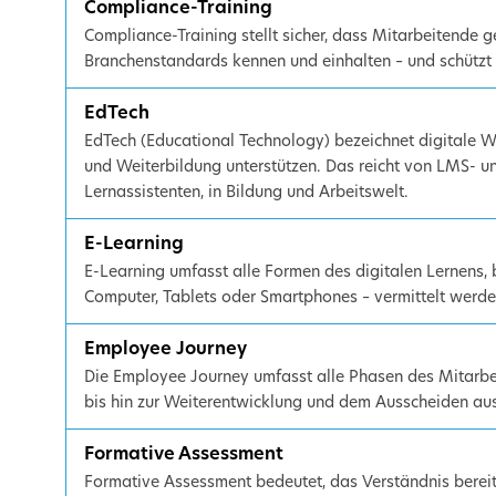
Compliance-Training
Compliance-Training stellt sicher, dass Mitarbeitende ge
Branchenstandards kennen und einhalten – und schützt 
EdTech
EdTech (Educational Technology) bezeichnet digitale W
und Weiterbildung unterstützen. Das reicht von LMS- u
Lernassistenten, in Bildung und Arbeitswelt.
E-Learning
E-Learning umfasst alle Formen des digitalen Lernens, 
Computer, Tablets oder Smartphones – vermittelt werde
Employee Journey
Die Employee Journey umfasst alle Phasen des Mitarbeit
bis hin zur Weiterentwicklung und dem Ausscheiden a
Formative Assessment
Formative Assessment bedeutet, das Verständnis bereit