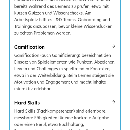
bereits während des Lernens zu prüfen, etwa mit
kurzen Quizzen und Wissenschecks. Am
Arbeitsplatz hilft es L&D-Teams, Onboarding und
Trainings anzupassen, bevor kleine Wissenslücken
zu echten Problemen werden.
Gamification
Gamification (auch Gamifizierung) bezeichnet den
Einsatz von Spielelementen wie Punkten, Abzeichen,
Leveln und Challenges in spielfremden Kontexten,
etwa in der Weiterbildung. Beim Lernen steigert sie
Motivation und Engagement und macht Inhalte
interaktiv erlebbar.
Hard Skills
Hard Skills (Fachkompetenzen) sind erlernbare,
messbare Fähigkeiten für eine konkrete Aufgabe
oder einen Beruf, etwa Buchhaltung,