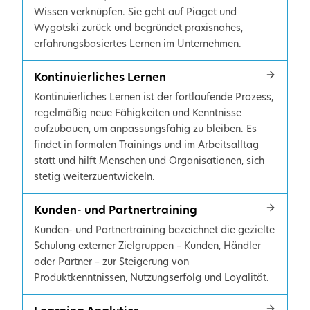
Wissen verknüpfen. Sie geht auf Piaget und
Wygotski zurück und begründet praxisnahes,
erfahrungsbasiertes Lernen im Unternehmen.
Kontinuierliches Lernen
Kontinuierliches Lernen ist der fortlaufende Prozess,
regelmäßig neue Fähigkeiten und Kenntnisse
aufzubauen, um anpassungsfähig zu bleiben. Es
findet in formalen Trainings und im Arbeitsalltag
statt und hilft Menschen und Organisationen, sich
stetig weiterzuentwickeln.
Kunden- und Partnertraining
Kunden- und Partnertraining bezeichnet die gezielte
Schulung externer Zielgruppen – Kunden, Händler
oder Partner – zur Steigerung von
Produktkenntnissen, Nutzungserfolg und Loyalität.