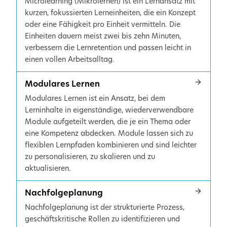
Microlearning (Mikrolernen) ist ein Lernansatz mit
kurzen, fokussierten Lerneinheiten, die ein Konzept
oder eine Fähigkeit pro Einheit vermitteln. Die
Einheiten dauern meist zwei bis zehn Minuten,
verbessern die Lernretention und passen leicht in
einen vollen Arbeitsalltag.
Modulares Lernen
Modulares Lernen ist ein Ansatz, bei dem
Lerninhalte in eigenständige, wiederverwendbare
Module aufgeteilt werden, die je ein Thema oder
eine Kompetenz abdecken. Module lassen sich zu
flexiblen Lernpfaden kombinieren und sind leichter
zu personalisieren, zu skalieren und zu
aktualisieren.
Nachfolgeplanung
Nachfolgeplanung ist der strukturierte Prozess,
geschäftskritische Rollen zu identifizieren und