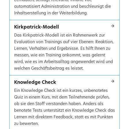
automatisiert Administration und beschleunigt die
Inhaltserstellung in der Weiterbildung.
Kirkpatrick-Modell
Das Kirkpatrick-Modell ist ein Rahmenwerk zur
Evaluation von Trainings auf vier Ebenen: Reaktion,
Lernen, Verhalten und Ergebnisse. Es hilft Ihnen zu
messen, wie ein Training ankommt, was gelernt
wird, wie es im Arbeitsalltag angewendet wird und
welchen Geschäftsbeitrag es leistet.
Knowledge Check
Ein Knowledge Check ist ein kurzes, unbenotetes
Quiz in einem Kurs, mit dem Teilnehmende prüfen,
ob sie den Stoff verstanden haben. Anders als
benotete Tests unterstützt ein Knowledge Check das
Lernen mit direktem Feedback, statt es mit Punkten
zu bewerten.