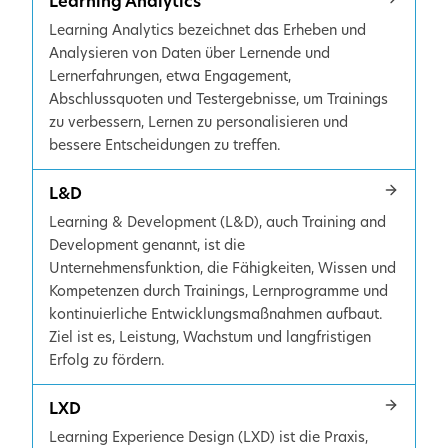
Learning Analytics
Learning Analytics bezeichnet das Erheben und
Analysieren von Daten über Lernende und
Lernerfahrungen, etwa Engagement,
Abschlussquoten und Testergebnisse, um Trainings
zu verbessern, Lernen zu personalisieren und
bessere Entscheidungen zu treffen.
L&D
Learning & Development (L&D), auch Training and
Development genannt, ist die
Unternehmensfunktion, die Fähigkeiten, Wissen und
Kompetenzen durch Trainings, Lernprogramme und
kontinuierliche Entwicklungsmaßnahmen aufbaut.
Ziel ist es, Leistung, Wachstum und langfristigen
Erfolg zu fördern.
LXD
Learning Experience Design (LXD) ist die Praxis,