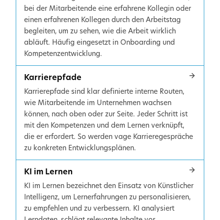
bei der Mitarbeitende eine erfahrene Kollegin oder
einen erfahrenen Kollegen durch den Arbeitstag
begleiten, um zu sehen, wie die Arbeit wirklich
abläuft. Häufig eingesetzt in Onboarding und
Kompetenzentwicklung.
Karrierepfade
Karrierepfade sind klar definierte interne Routen,
wie Mitarbeitende im Unternehmen wachsen
können, nach oben oder zur Seite. Jeder Schritt ist
mit den Kompetenzen und dem Lernen verknüpft,
die er erfordert. So werden vage Karrieregespräche
zu konkreten Entwicklungsplänen.
KI im Lernen
KI im Lernen bezeichnet den Einsatz von Künstlicher
Intelligenz, um Lernerfahrungen zu personalisieren,
zu empfehlen und zu verbessern. KI analysiert
Lerndaten, schlägt relevante Inhalte vor,