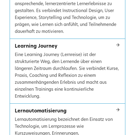
ansprechende, lernerzentrierte Lernerlebnisse zu
gestalten. Es verbindet Instructional Design, User
Experience, Storytelling und Technologie, um zu
prägen, wie Lernen sich anfühlt, und Teilnehmende
dauerhaft zu motivieren.
Learning Journey
Eine Learning Journey (Lernreise) ist der
strukturierte Weg, den Lernende über einen
längeren Zeitraum durchlaufen. Sie verbindet Kurse,
Praxis, Coaching und Reflexion zu einem
zusammenhängenden Erlebnis und macht aus
einzelnen Trainings eine kontinuierliche
Entwicklung.
Lernautomatisierung
Lernautomatisierung bezeichnet den Einsatz von
Technologie, um Lernprozesse wie
Kurszuweisungen, Erinnerungen,