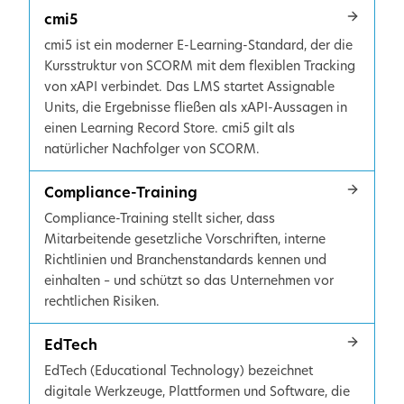
cmi5
cmi5 ist ein moderner E-Learning-Standard, der die
Kursstruktur von SCORM mit dem flexiblen Tracking
von xAPI verbindet. Das LMS startet Assignable
Units, die Ergebnisse fließen als xAPI-Aussagen in
einen Learning Record Store. cmi5 gilt als
natürlicher Nachfolger von SCORM.
Compliance-Training
Compliance-Training stellt sicher, dass
Mitarbeitende gesetzliche Vorschriften, interne
Richtlinien und Branchenstandards kennen und
einhalten – und schützt so das Unternehmen vor
rechtlichen Risiken.
EdTech
EdTech (Educational Technology) bezeichnet
digitale Werkzeuge, Plattformen und Software, die