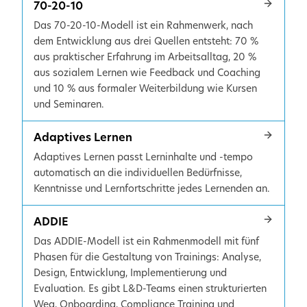
70-20-10
Das 70-20-10-Modell ist ein Rahmenwerk, nach
dem Entwicklung aus drei Quellen entsteht: 70 %
aus praktischer Erfahrung im Arbeitsalltag, 20 %
aus sozialem Lernen wie Feedback und Coaching
und 10 % aus formaler Weiterbildung wie Kursen
und Seminaren.
Adaptives Lernen
Adaptives Lernen passt Lerninhalte und -tempo
automatisch an die individuellen Bedürfnisse,
Kenntnisse und Lernfortschritte jedes Lernenden an.
ADDIE
Das ADDIE-Modell ist ein Rahmenmodell mit fünf
Phasen für die Gestaltung von Trainings: Analyse,
Design, Entwicklung, Implementierung und
Evaluation. Es gibt L&D-Teams einen strukturierten
Weg, Onboarding, Compliance Training und