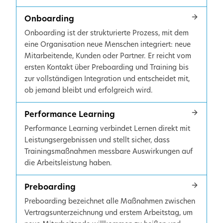
Onboarding
Onboarding ist der strukturierte Prozess, mit dem
eine Organisation neue Menschen integriert: neue
Mitarbeitende, Kunden oder Partner. Er reicht vom
ersten Kontakt über Preboarding und Training bis
zur vollständigen Integration und entscheidet mit,
ob jemand bleibt und erfolgreich wird.
Performance Learning
Performance Learning verbindet Lernen direkt mit
Leistungsergebnissen und stellt sicher, dass
Trainingsmaßnahmen messbare Auswirkungen auf
die Arbeitsleistung haben.
Preboarding
Preboarding bezeichnet alle Maßnahmen zwischen
Vertragsunterzeichnung und erstem Arbeitstag, um