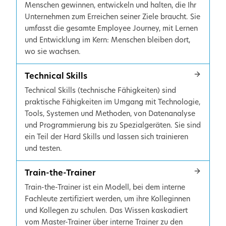
Menschen gewinnen, entwickeln und halten, die Ihr
Unternehmen zum Erreichen seiner Ziele braucht. Sie
umfasst die gesamte Employee Journey, mit Lernen
und Entwicklung im Kern: Menschen bleiben dort,
wo sie wachsen.
Technical Skills
Technical Skills (technische Fähigkeiten) sind
praktische Fähigkeiten im Umgang mit Technologie,
Tools, Systemen und Methoden, von Datenanalyse
und Programmierung bis zu Spezialgeräten. Sie sind
ein Teil der Hard Skills und lassen sich trainieren
und testen.
Train-the-Trainer
Train-the-Trainer ist ein Modell, bei dem interne
Fachleute zertifiziert werden, um ihre Kolleginnen
und Kollegen zu schulen. Das Wissen kaskadiert
vom Master-Trainer über interne Trainer zu den