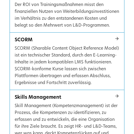
Der ROI von Trainingsmaßnahmen misst den
finanziellen Nutzen von Weiterbildungsinvestitionen
im Verhältnis zu den entstandenen Kosten und
belegt so den Mehrwert von L&D-Programmen.
SCORM
SCORM (Sharable Content Object Reference Model)
ist ein technischer Standard, durch den E-Learning-
Inhalte in jedem kompatiblen LMS funktionieren.
SCORM-konforme Kurse lassen sich zwischen
Plattformen übertragen und erfassen Abschluss,
Ergebnisse und Fortschritt zuverlässig.
Skills Management
Skill Management (Kompetenzmanagement) ist der
Prozess, die Kompetenzen zu identifizieren, zu
erfassen und zu entwickeln, die eine Organisation
für ihre Ziele braucht. Es zeigt HR- und L&D-Teams,
wer was kann, deckt Kompetenzlücken auf und