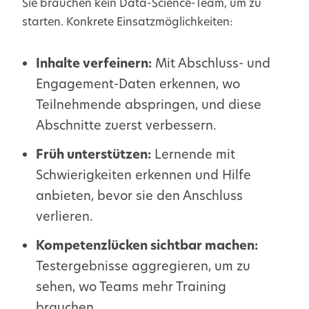
Sie brauchen kein Data-Science-Team, um zu
starten. Konkrete Einsatzmöglichkeiten:
Inhalte verfeinern:
Mit Abschluss- und
Engagement-Daten erkennen, wo
Teilnehmende abspringen, und diese
Abschnitte zuerst verbessern.
Früh unterstützen:
Lernende mit
Schwierigkeiten erkennen und Hilfe
anbieten, bevor sie den Anschluss
verlieren.
Kompetenzlücken sichtbar machen:
Testergebnisse aggregieren, um zu
sehen, wo Teams mehr Training
brauchen.