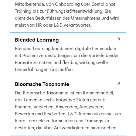
Mitarbeitende, von Onboarding über Compliance
Training bis zur Führungskräfteentwicklung. Sie
dient den Bedürfnissen des Unternehmens und wird
meist von HR oder L&D verantwortet.
Blended Learning
Blended Learning kombiniert digitale Lernmodule
mit Präsenzveranstaltungen, um die Vorteile beider
Formate zu nutzen und flexible, wirkungsvolle
Lernerfahrungen zu schaffen.
Bloomsche Taxonomie
Die Bloomsche Taxonomie ist ein Rahmenmodell,
das Lernen in sechs kognitive Stufen einteilt:
Erinnern, Verstehen, Anwenden, Analysieren,
Bewerten und Erschaffen. L&D-Teams nutzen sie, um
klare Lernziele zu formulieren und Trainings zu
gestalten, die über Auswendiglernen hinausgehen.