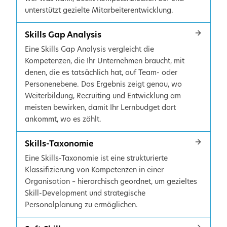
unterstützt gezielte Mitarbeiterentwicklung.
Skills Gap Analysis
Eine Skills Gap Analysis vergleicht die
Kompetenzen, die Ihr Unternehmen braucht, mit
denen, die es tatsächlich hat, auf Team- oder
Personenebene. Das Ergebnis zeigt genau, wo
Weiterbildung, Recruiting und Entwicklung am
meisten bewirken, damit Ihr Lernbudget dort
ankommt, wo es zählt.
Skills-Taxonomie
Eine Skills-Taxonomie ist eine strukturierte
Klassifizierung von Kompetenzen in einer
Organisation – hierarchisch geordnet, um gezieltes
Skill-Development und strategische
Personalplanung zu ermöglichen.