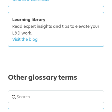
Learning library
Read expert insights and tips to elevate your
L&D work.
Visit the blog
Other glossary terms