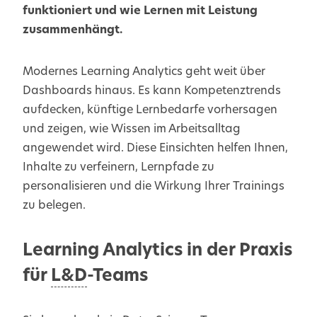
funktioniert und wie Lernen mit Leistung
zusammenhängt.
Modernes Learning Analytics geht weit über
Dashboards hinaus. Es kann Kompetenztrends
aufdecken, künftige Lernbedarfe vorhersagen
und zeigen, wie Wissen im Arbeitsalltag
angewendet wird. Diese Einsichten helfen Ihnen,
Inhalte zu verfeinern, Lernpfade zu
personalisieren und die Wirkung Ihrer Trainings
zu belegen.
Learning Analytics in der Praxis
für
L&D
-Teams