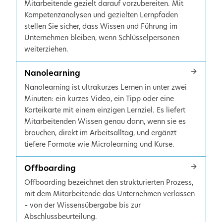
Mitarbeitende gezielt darauf vorzubereiten. Mit
Kompetenzanalysen und gezielten Lernpfaden
stellen Sie sicher, dass Wissen und Führung im
Unternehmen bleiben, wenn Schlüsselpersonen
weiterziehen.
Nanolearning
Nanolearning ist ultrakurzes Lernen in unter zwei
Minuten: ein kurzes Video, ein Tipp oder eine
Karteikarte mit einem einzigen Lernziel. Es liefert
Mitarbeitenden Wissen genau dann, wenn sie es
brauchen, direkt im Arbeitsalltag, und ergänzt
tiefere Formate wie Microlearning und Kurse.
Offboarding
Offboarding bezeichnet den strukturierten Prozess,
mit dem Mitarbeitende das Unternehmen verlassen
– von der Wissensübergabe bis zur
Abschlussbeurteilung.