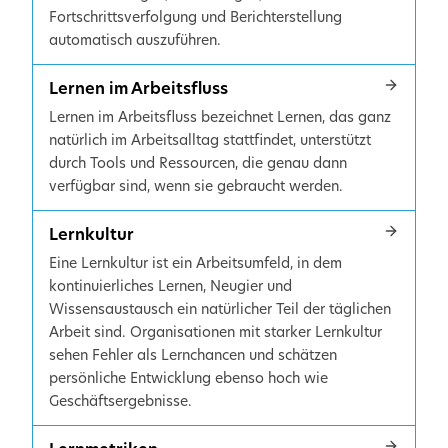
Fortschrittsverfolgung und Berichterstellung
automatisch auszuführen.
Lernen im Arbeitsfluss
Lernen im Arbeitsfluss bezeichnet Lernen, das ganz
natürlich im Arbeitsalltag stattfindet, unterstützt
durch Tools und Ressourcen, die genau dann
verfügbar sind, wenn sie gebraucht werden.
Lernkultur
Eine Lernkultur ist ein Arbeitsumfeld, in dem
kontinuierliches Lernen, Neugier und
Wissensaustausch ein natürlicher Teil der täglichen
Arbeit sind. Organisationen mit starker Lernkultur
sehen Fehler als Lernchancen und schätzen
persönliche Entwicklung ebenso hoch wie
Geschäftsergebnisse.