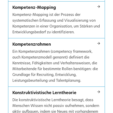
Kompetenz-Mapping
Kompetenz-Mapping ist der Prozess der
systematischen Erfassung und Visualisierung von
Kompetenzen in einer Organisation, um Stärken und
Entwicklungsbedarf zu identifizieren.
Kompetenzrahmen
Ein Kompetenzrahmen (competency framework,
auch Kompetenzmodell genannt) definiert die
Kenntnisse, Fähigkeiten und Verhaltensweisen, die
Mitarbeitende für bestimmte Rollen benötigen: die
Grundlage für Recruiting, Entwicklung,
Leistungsbeurteilung und Talentplanung.
Konstruktivistische Lerntheorie
Die konstruktivistische Lerntheorie besagt, dass
Menschen Wissen nicht passiv aufnehmen, sondern
aktiv aufbauen, indem sie Neues mit vorhandenem