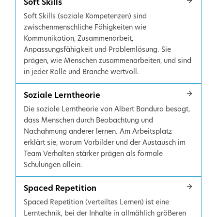
Soft Skills
Soft Skills (soziale Kompetenzen) sind
zwischenmenschliche Fähigkeiten wie
Kommunikation, Zusammenarbeit,
Anpassungsfähigkeit und Problemlösung. Sie
prägen, wie Menschen zusammenarbeiten, und sind
in jeder Rolle und Branche wertvoll.
Soziale Lerntheorie
Die soziale Lerntheorie von Albert Bandura besagt,
dass Menschen durch Beobachtung und
Nachahmung anderer lernen. Am Arbeitsplatz
erklärt sie, warum Vorbilder und der Austausch im
Team Verhalten stärker prägen als formale
Schulungen allein.
Spaced Repetition
Spaced Repetition (verteiltes Lernen) ist eine
Lerntechnik, bei der Inhalte in allmählich größeren