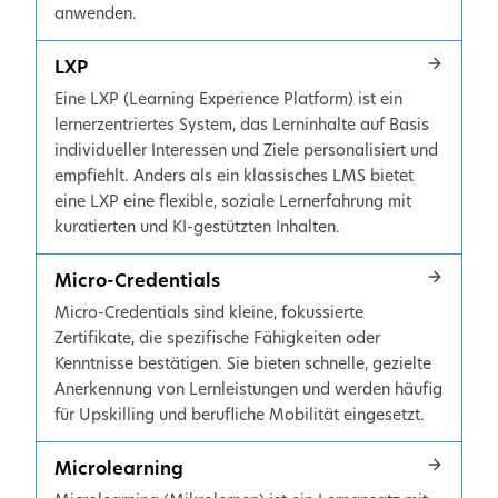
anwenden.
LXP
Eine LXP (Learning Experience Platform) ist ein
lernerzentriertes System, das Lerninhalte auf Basis
individueller Interessen und Ziele personalisiert und
empfiehlt. Anders als ein klassisches LMS bietet
eine LXP eine flexible, soziale Lernerfahrung mit
kuratierten und KI-gestützten Inhalten.
Micro-Credentials
Micro-Credentials sind kleine, fokussierte
Zertifikate, die spezifische Fähigkeiten oder
Kenntnisse bestätigen. Sie bieten schnelle, gezielte
Anerkennung von Lernleistungen und werden häufig
für Upskilling und berufliche Mobilität eingesetzt.
Microlearning