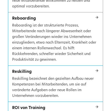
neue Mitarbeitende willkommen zu heißen und
optimal vorzubereiten.
Reboarding
Reboarding ist der strukturierte Prozess,
Mitarbeitende nach längerer Abwesenheit oder
großen Veränderungen wieder ins Unternehmen
einzugliedern, etwa nach Elternzeit, Krankheit oder
einem internen Rollenwechsel. Es hilft
Rückkehrenden, schneller wieder Sicherheit und
Produktivität zu gewinnen.
Reskilling
Reskilling bezeichnet den gezielten Aufbau neuer
Kompetenzen bei Mitarbeitenden, um sie auf
veränderte Aufgaben oder neue Rollen im
Unternehmen vorzubereiten.
ROI von Training