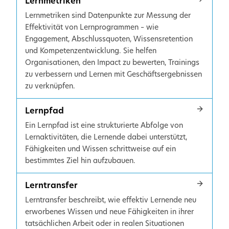
Lernmetriken
Lernmetriken sind Datenpunkte zur Messung der
Effektivität von Lernprogrammen – wie
Engagement, Abschlussquoten, Wissensretention
und Kompetenzentwicklung. Sie helfen
Organisationen, den Impact zu bewerten, Trainings
zu verbessern und Lernen mit Geschäftsergebnissen
zu verknüpfen.
Lernpfad
Ein Lernpfad ist eine strukturierte Abfolge von
Lernaktivitäten, die Lernende dabei unterstützt,
Fähigkeiten und Wissen schrittweise auf ein
bestimmtes Ziel hin aufzubauen.
Lerntransfer
Lerntransfer beschreibt, wie effektiv Lernende neu
erworbenes Wissen und neue Fähigkeiten in ihrer
tatsächlichen Arbeit oder in realen Situationen