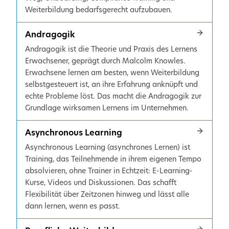
Weiterbildung bedarfsgerecht aufzubauen.
Andragogik
Andragogik ist die Theorie und Praxis des Lernens
Erwachsener, geprägt durch Malcolm Knowles.
Erwachsene lernen am besten, wenn Weiterbildung
selbstgesteuert ist, an ihre Erfahrung anknüpft und
echte Probleme löst. Das macht die Andragogik zur
Grundlage wirksamen Lernens im Unternehmen.
Asynchronous Learning
Asynchronous Learning (asynchrones Lernen) ist
Training, das Teilnehmende in ihrem eigenen Tempo
absolvieren, ohne Trainer in Echtzeit: E-Learning-
Kurse, Videos und Diskussionen. Das schafft
Flexibilität über Zeitzonen hinweg und lässt alle
dann lernen, wenn es passt.