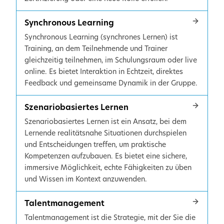
Synchronous Learning
Synchronous Learning (synchrones Lernen) ist
Training, an dem Teilnehmende und Trainer
gleichzeitig teilnehmen, im Schulungsraum oder live
online. Es bietet Interaktion in Echtzeit, direktes
Feedback und gemeinsame Dynamik in der Gruppe.
Szenariobasiertes Lernen
Szenariobasiertes Lernen ist ein Ansatz, bei dem
Lernende realitätsnahe Situationen durchspielen
und Entscheidungen treffen, um praktische
Kompetenzen aufzubauen. Es bietet eine sichere,
immersive Möglichkeit, echte Fähigkeiten zu üben
und Wissen im Kontext anzuwenden.
Talentmanagement
Talentmanagement ist die Strategie, mit der Sie die