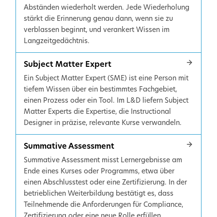
Abständen wiederholt werden. Jede Wiederholung
stärkt die Erinnerung genau dann, wenn sie zu
verblassen beginnt, und verankert Wissen im
Langzeitgedächtnis.
Subject Matter Expert
Ein Subject Matter Expert (SME) ist eine Person mit
tiefem Wissen über ein bestimmtes Fachgebiet,
einen Prozess oder ein Tool. Im L&D liefern Subject
Matter Experts die Expertise, die Instructional
Designer in präzise, relevante Kurse verwandeln.
Summative Assessment
Summative Assessment misst Lernergebnisse am
Ende eines Kurses oder Programms, etwa über
einen Abschlusstest oder eine Zertifizierung. In der
betrieblichen Weiterbildung bestätigt es, dass
Teilnehmende die Anforderungen für Compliance,
Zertifizierung oder eine neue Rolle erfüllen.