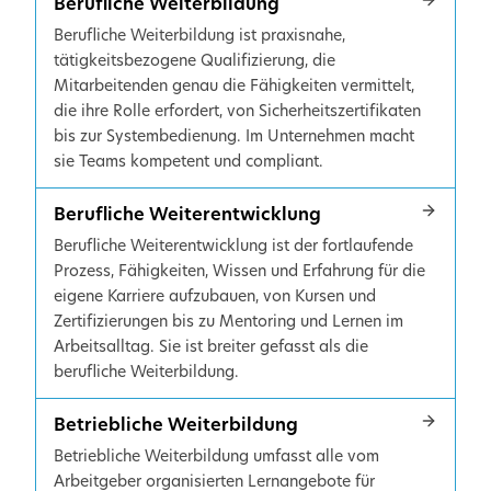
Berufliche Weiterbildung
Berufliche Weiterbildung ist praxisnahe,
tätigkeitsbezogene Qualifizierung, die
Mitarbeitenden genau die Fähigkeiten vermittelt,
die ihre Rolle erfordert, von Sicherheitszertifikaten
bis zur Systembedienung. Im Unternehmen macht
sie Teams kompetent und compliant.
Berufliche Weiterentwicklung
Berufliche Weiterentwicklung ist der fortlaufende
Prozess, Fähigkeiten, Wissen und Erfahrung für die
eigene Karriere aufzubauen, von Kursen und
Zertifizierungen bis zu Mentoring und Lernen im
Arbeitsalltag. Sie ist breiter gefasst als die
berufliche Weiterbildung.
Betriebliche Weiterbildung
Betriebliche Weiterbildung umfasst alle vom
Arbeitgeber organisierten Lernangebote für