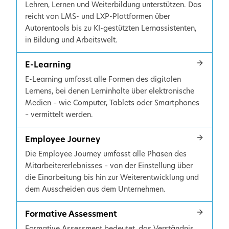
Lehren, Lernen und Weiterbildung unterstützen. Das
reicht von LMS- und LXP-Plattformen über
Autorentools bis zu KI-gestützten Lernassistenten,
in Bildung und Arbeitswelt.
E-Learning
E-Learning umfasst alle Formen des digitalen
Lernens, bei denen Lerninhalte über elektronische
Medien – wie Computer, Tablets oder Smartphones
– vermittelt werden.
Employee Journey
Die Employee Journey umfasst alle Phasen des
Mitarbeitererlebnisses – von der Einstellung über
die Einarbeitung bis hin zur Weiterentwicklung und
dem Ausscheiden aus dem Unternehmen.
Formative Assessment
Formative Assessment bedeutet, das Verständnis