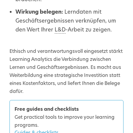
Wirkung belegen:
Lerndaten mit
Geschäftsergebnissen verknüpfen, um
den Wert Ihrer
L&D
-Arbeit zu zeigen.
Ethisch und verantwortungsvoll eingesetzt stärkt
Learning Analytics die Verbindung zwischen
Lernen und Geschäftsergebnissen. Es macht aus
Weiterbildung eine strategische Investition statt
eines Kostenfaktors, und liefert Ihnen die Belege
dafür.
Free guides and checklists
Get practical tools to improve your learning
programs.
Guides & checklists