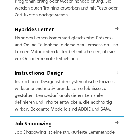
Programmierung oder Maschinenbedienung. Sie
werden durch Training erworben und mit Tests oder
Zertifikaten nachgewiesen.
Hybrides Lernen
Hybrides Lernen kombiniert gleichzeitig Präsenz-
und Online-Teilnahme in derselben Lernsession – so
können Mitarbeitende flexibel entscheiden, ob sie
vor Ort oder remote teilnehmen.
Instructional Design
Instructional Design ist der systematische Prozess,
wirksame und motivierende Lernerlebnisse zu
gestalten: Lernbedarf analysieren, Lernziele
definieren und Inhalte entwickeln, die nachhaltig
wirken. Bekannte Modelle sind ADDIE und SAM.
Job Shadowing
Job Shadowing ist eine strukturierte Lernmethode,