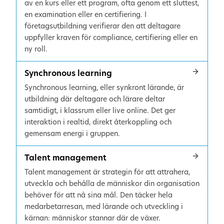
av en kurs eller ett program, ofta genom ett sluttest,
en examination eller en certifiering. I
företagsutbildning verifierar den att deltagare
uppfyller kraven för compliance, certifiering eller en
ny roll.
Synchronous learning
Synchronous learning, eller synkront lärande, är
utbildning där deltagare och lärare deltar
samtidigt, i klassrum eller live online. Det ger
interaktion i realtid, direkt återkoppling och
gemensam energi i gruppen.
Talent management
Talent management är strategin för att attrahera,
utveckla och behålla de människor din organisation
behöver för att nå sina mål. Den täcker hela
medarbetarresan, med lärande och utveckling i
kärnan: människor stannar där de växer.