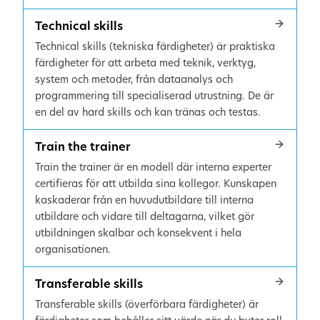
Technical skills
Technical skills (tekniska färdigheter) är praktiska
färdigheter för att arbeta med teknik, verktyg,
system och metoder, från dataanalys och
programmering till specialiserad utrustning. De är
en del av hard skills och kan tränas och testas.
Train the trainer
Train the trainer är en modell där interna experter
certifieras för att utbilda sina kollegor. Kunskapen
kaskaderar från en huvudutbildare till interna
utbildare och vidare till deltagarna, vilket gör
utbildningen skalbar och konsekvent i hela
organisationen.
Transferable skills
Transferable skills (överförbara färdigheter) är