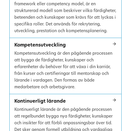
framework eller competency model, är en
strukturerad modell som beskriver vilka färdigheter,
beteenden och kunskaper som krävs för att lyckas i
specifika roller. Det används för rekrytering,
utveckling, prestation och kompetensplanering.
Kompetensutveckling
Kompetensutveckling är den pågående processen
att bygga de färdigheter, kunskaper och
erfarenheter du behöver för att växa i din karriär,
från kurser och certifieringar till mentorskap och
lärande i vardagen. Den formas av både
medarbetare och arbetsgivare.
Kontinuerligt lärande
Kontinuerligt lärande är den pågående processen
att regelbundet bygga nya färdigheter, kunskaper
och insikter för att förbli anpassningsbar över tid.
Det sker genom formell utbildning och vardagliga