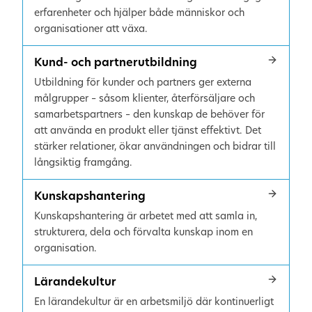
erfarenheter och hjälper både människor och
organisationer att växa.
Kund- och partnerutbildning
Utbildning för kunder och partners ger externa
målgrupper – såsom klienter, återförsäljare och
samarbetspartners – den kunskap de behöver för
att använda en produkt eller tjänst effektivt. Det
stärker relationer, ökar användningen och bidrar till
långsiktig framgång.
Kunskapshantering
Kunskapshantering är arbetet med att samla in,
strukturera, dela och förvalta kunskap inom en
organisation.
Lärandekultur
En lärandekultur är en arbetsmiljö där kontinuerligt