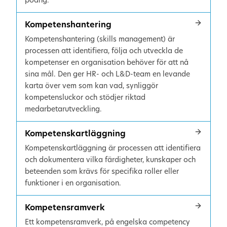
poäng.
Kompetenshantering
Kompetenshantering (skills management) är
processen att identifiera, följa och utveckla de
kompetenser en organisation behöver för att nå
sina mål. Den ger HR- och L&D-team en levande
karta över vem som kan vad, synliggör
kompetensluckor och stödjer riktad
medarbetarutveckling.
Kompetenskartläggning
Kompetenskartläggning är processen att identifiera
och dokumentera vilka färdigheter, kunskaper och
beteenden som krävs för specifika roller eller
funktioner i en organisation.
Kompetensramverk
Ett kompetensramverk, på engelska competency