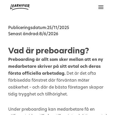
Publiceringsdatum:
25/11/2025
Senast ändrad:
8/6/2026
Vad är preboarding?
Preboarding är allt som sker mellan att en ny
medarbetare skriver på sitt avtal och deras
första officiella arbetsdag.
Det är det ofta
förbisedda fönstret där förväntan möter
osäkerhet – och där de bästa företagen skapar
tidig trygghet och tillhörighet.
Under preboarding kan medarbetare få en