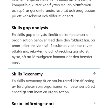
kompatibla kurser kan flyttas mellan plattformar
och spårar genomförande, resultat och progression
på ett konsekvent och tillförlitligt sätt.
Skills gap analysis
En skills gap analysis jämför de kompetenser din
organisation behöver med dem den faktiskt har, på
team- eller individnivå. Resultatet visar exakt var
utbildning, rekrytering och utveckling gör störst
nytta, så att lärbudgeten hamnar där den betyder
mest.
Skills Taxonomy
En skills taxonomy är en strukturerad klassificering
av färdigheter som organiserar kompetenser på ett
enhetligt sätt inom en organisation.
Social inlärningsteori