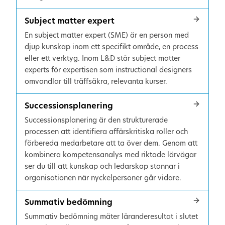
Subject matter expert
En subject matter expert (SME) är en person med
djup kunskap inom ett specifikt område, en process
eller ett verktyg. Inom L&D står subject matter
experts för expertisen som instructional designers
omvandlar till träffsäkra, relevanta kurser.
Successionsplanering
Successionsplanering är den strukturerade
processen att identifiera affärskritiska roller och
förbereda medarbetare att ta över dem. Genom att
kombinera kompetensanalys med riktade lärvägar
ser du till att kunskap och ledarskap stannar i
organisationen när nyckelpersoner går vidare.
Summativ bedömning
Summativ bedömning mäter läranderesultat i slutet