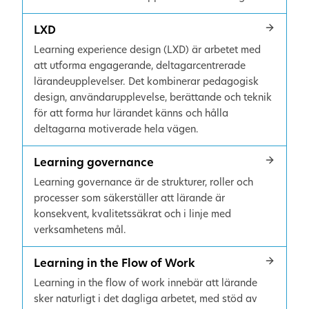
LXD
Learning experience design (LXD) är arbetet med
att utforma engagerande, deltagarcentrerade
lärandeupplevelser. Det kombinerar pedagogisk
design, användarupplevelse, berättande och teknik
för att forma hur lärandet känns och hålla
deltagarna motiverade hela vägen.
Learning governance
Learning governance är de strukturer, roller och
processer som säkerställer att lärande är
konsekvent, kvalitetssäkrat och i linje med
verksamhetens mål.
Learning in the Flow of Work
Learning in the flow of work innebär att lärande
sker naturligt i det dagliga arbetet, med stöd av