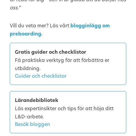
oss.”
Vill du veta mer? Läs vårt
blogginlägg om
preboarding.
Gratis guider och checklistor
Få praktiska verktyg för att förbättra er
utbildning.
Guider och checklistor
Lärandebibliotek
Läs expertinsikter och tips för att höja ditt
L&D-arbete.
Besök bloggen