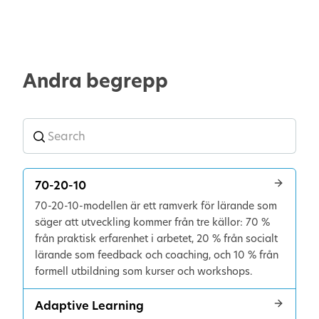
Andra begrepp
70-20-10
70-20-10-modellen är ett ramverk för lärande som
säger att utveckling kommer från tre källor: 70 %
från praktisk erfarenhet i arbetet, 20 % från socialt
lärande som feedback och coaching, och 10 % från
formell utbildning som kurser och workshops.
Adaptive Learning