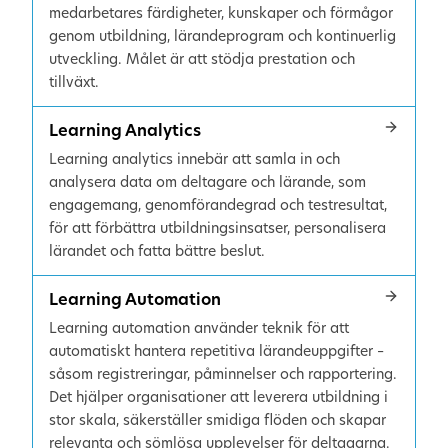
medarbetares färdigheter, kunskaper och förmågor
genom utbildning, lärandeprogram och kontinuerlig
utveckling. Målet är att stödja prestation och
tillväxt.
Learning Analytics
Learning analytics innebär att samla in och
analysera data om deltagare och lärande, som
engagemang, genomförandegrad och testresultat,
för att förbättra utbildningsinsatser, personalisera
lärandet och fatta bättre beslut.
Learning Automation
Learning automation använder teknik för att
automatiskt hantera repetitiva lärandeuppgifter –
såsom registreringar, påminnelser och rapportering.
Det hjälper organisationer att leverera utbildning i
stor skala, säkerställer smidiga flöden och skapar
relevanta och sömlösa upplevelser för deltagarna.