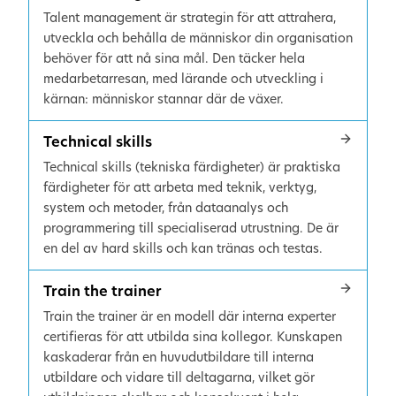
Talent management är strategin för att attrahera,
utveckla och behålla de människor din organisation
behöver för att nå sina mål. Den täcker hela
medarbetarresan, med lärande och utveckling i
kärnan: människor stannar där de växer.
Technical skills
Technical skills (tekniska färdigheter) är praktiska
färdigheter för att arbeta med teknik, verktyg,
system och metoder, från dataanalys och
programmering till specialiserad utrustning. De är
en del av hard skills och kan tränas och testas.
Train the trainer
Train the trainer är en modell där interna experter
certifieras för att utbilda sina kollegor. Kunskapen
kaskaderar från en huvudutbildare till interna
utbildare och vidare till deltagarna, vilket gör