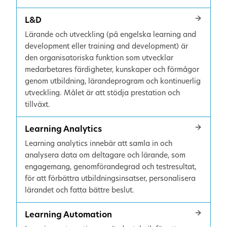
L&D
Lärande och utveckling (på engelska learning and
development eller training and development) är
den organisatoriska funktion som utvecklar
medarbetares färdigheter, kunskaper och förmågor
genom utbildning, lärandeprogram och kontinuerlig
utveckling. Målet är att stödja prestation och
tillväxt.
Learning Analytics
Learning analytics innebär att samla in och
analysera data om deltagare och lärande, som
engagemang, genomförandegrad och testresultat,
för att förbättra utbildningsinsatser, personalisera
lärandet och fatta bättre beslut.
Learning Automation