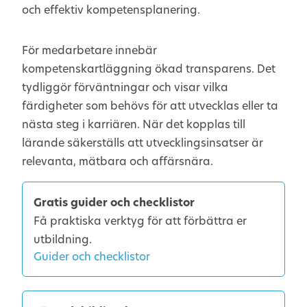
och effektiv kompetensplanering.
För medarbetare innebär
kompetenskartläggning ökad transparens. Det
tydliggör förväntningar och visar vilka
färdigheter som behövs för att utvecklas eller ta
nästa steg i karriären. När det kopplas till
lärande säkerställs att utvecklingsinsatser är
relevanta, mätbara och affärsnära.
Gratis guider och checklistor
Få praktiska verktyg för att förbättra er
utbildning.
Guider och checklistor