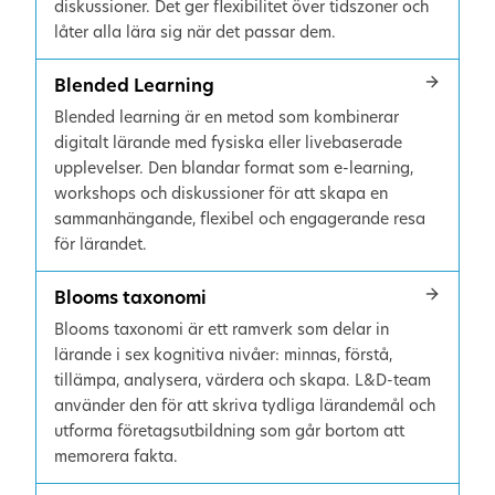
diskussioner. Det ger flexibilitet över tidszoner och
låter alla lära sig när det passar dem.
Blended Learning
Blended learning är en metod som kombinerar
digitalt lärande med fysiska eller livebaserade
upplevelser. Den blandar format som e-learning,
workshops och diskussioner för att skapa en
sammanhängande, flexibel och engagerande resa
för lärandet.
Blooms taxonomi
Blooms taxonomi är ett ramverk som delar in
lärande i sex kognitiva nivåer: minnas, förstå,
tillämpa, analysera, värdera och skapa. L&D-team
använder den för att skriva tydliga lärandemål och
utforma företagsutbildning som går bortom att
memorera fakta.