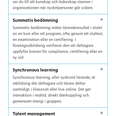
ser du till att kunskap och ledarskap stannar i
organisationen när nyckelpersoner går vidare.
Summativ bedömning
Summativ bedömning mäter läranderesultat i slutet
av en kurs eller ett program, ofta genom ett sluttest,
en examination eller en certifiering. I
företagsutbildning verifierar den att deltagare
uppfyller kraven för compliance, certifiering eller en
ny roll.
Synchronous learning
Synchronous learning, eller synkront lärande, är
utbildning där deltagare och lärare deltar
samtidigt, i klassrum eller live online. Det ger
interaktion i realtid, direkt återkoppling och
gemensam energi i gruppen.
Talent management