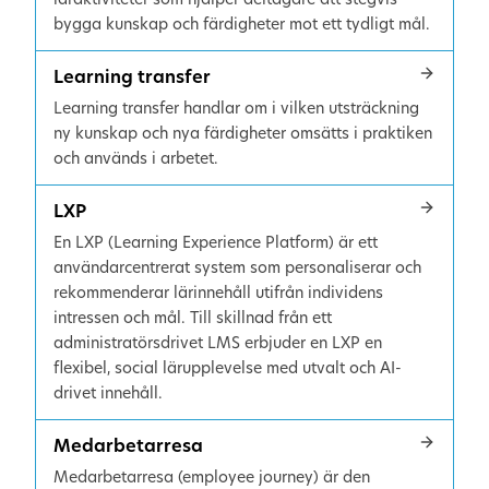
bygga kunskap och färdigheter mot ett tydligt mål.
Learning transfer
Learning transfer handlar om i vilken utsträckning
ny kunskap och nya färdigheter omsätts i praktiken
och används i arbetet.
LXP
En LXP (Learning Experience Platform) är ett
användarcentrerat system som personaliserar och
rekommenderar lärinnehåll utifrån individens
intressen och mål. Till skillnad från ett
administratörsdrivet LMS erbjuder en LXP en
flexibel, social lärupplevelse med utvalt och AI-
drivet innehåll.
Medarbetarresa
Medarbetarresa (employee journey) är den