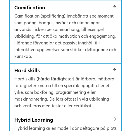
Gamification
Gamification (spelifiering) innebär att spelmoment
som poäng, badges, nivåer och utmaningar
används i icke-spelsammanhang, till exempel
utbildning, för att öka motivation och engagemang.
I lärande förvandlar det passivt innehåll till
interaktiva upplevelser som stärker deltagande och
kunskap.
Hard skills
Hard skills (hårda färdigheter) är lärbara, mätbara
färdigheter knutna till en specifik uppgift eller ett
yrke, som bokföring, programmering eller
maskinhantering. De lärs oftast in via utbildning
och verifieras med tester eller certifikat.
Hybrid Learning
Hybrid learning är en modell där deltagare på plats