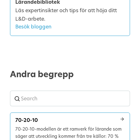
Lärandebibliotek
Läs expertinsikter och tips för att höja ditt
L&D-arbete.
Besök bloggen
Andra begrepp
70-20-10
70-20-10-modellen är ett ramverk för lärande som
säger att utveckling kommer från tre källor: 70 %