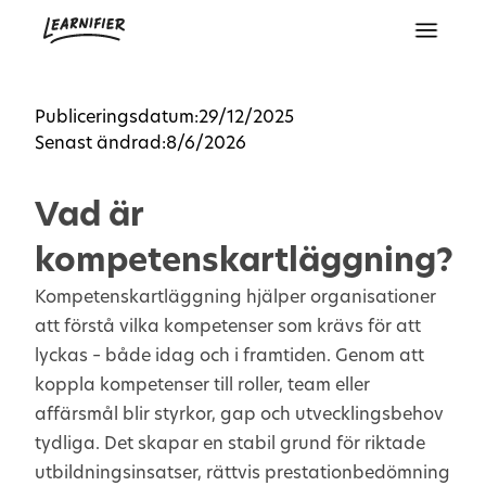
Publiceringsdatum:
29/12/2025
Senast ändrad:
8/6/2026
Vad är
kompetenskartläggning?
Kompetenskartläggning hjälper organisationer
att förstå vilka kompetenser som krävs för att
lyckas – både idag och i framtiden. Genom att
koppla kompetenser till roller, team eller
affärsmål blir styrkor, gap och utvecklingsbehov
tydliga. Det skapar en stabil grund för riktade
utbildningsinsatser, rättvis prestationbedömning