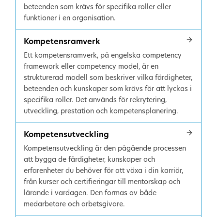
beteenden som krävs för specifika roller eller
funktioner i en organisation.
Kompetensramverk
Ett kompetensramverk, på engelska competency
framework eller competency model, är en
strukturerad modell som beskriver vilka färdigheter,
beteenden och kunskaper som krävs för att lyckas i
specifika roller. Det används för rekrytering,
utveckling, prestation och kompetensplanering.
Kompetensutveckling
Kompetensutveckling är den pågående processen
att bygga de färdigheter, kunskaper och
erfarenheter du behöver för att växa i din karriär,
från kurser och certifieringar till mentorskap och
lärande i vardagen. Den formas av både
medarbetare och arbetsgivare.