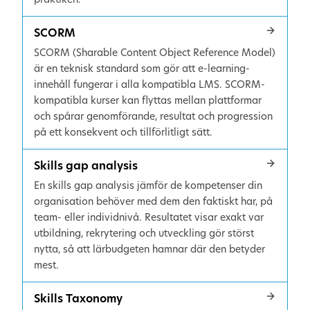
SCORM
SCORM (Sharable Content Object Reference Model)
är en teknisk standard som gör att e-learning-
innehåll fungerar i alla kompatibla LMS. SCORM-
kompatibla kurser kan flyttas mellan plattformar
och spårar genomförande, resultat och progression
på ett konsekvent och tillförlitligt sätt.
Skills gap analysis
En skills gap analysis jämför de kompetenser din
organisation behöver med dem den faktiskt har, på
team- eller individnivå. Resultatet visar exakt var
utbildning, rekrytering och utveckling gör störst
nytta, så att lärbudgeten hamnar där den betyder
mest.
Skills Taxonomy