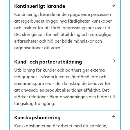
Kontinuerligt lärande
Kontinuerligt lärande är den pågående processen
att regelbundet bygga nya färdigheter, kunskaper
och insikter för att förbli anpassningsbar över tid.
Det sker genom formell utbildning och vardagliga
erfarenheter och hjälper både människor och
organisationer att växa.
Kund- och partnerutbildning
Utbildning för kunder och partners ger externa
målgrupper – såsom klienter, återförsäljare och
samarbetspartners – den kunskap de behöver för
att använda en produkt eller tjänst effektivt. Det
stärker relationer, ökar användningen och bidrar till
långsiktig framgång.
Kunskapshantering
Kunskapshantering är arbetet med att samla in,