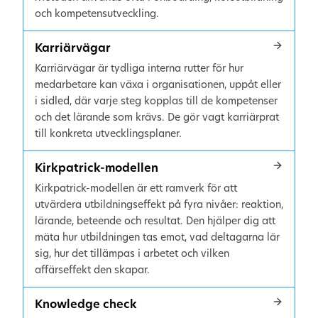
och kompetensutveckling.
Karriärvägar
Karriärvägar är tydliga interna rutter för hur
medarbetare kan växa i organisationen, uppåt eller
i sidled, där varje steg kopplas till de kompetenser
och det lärande som krävs. De gör vagt karriärprat
till konkreta utvecklingsplaner.
Kirkpatrick-modellen
Kirkpatrick-modellen är ett ramverk för att
utvärdera utbildningseffekt på fyra nivåer: reaktion,
lärande, beteende och resultat. Den hjälper dig att
mäta hur utbildningen tas emot, vad deltagarna lär
sig, hur det tillämpas i arbetet och vilken
affärseffekt den skapar.
Knowledge check