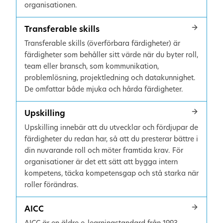
organisationen.
Transferable skills
Transferable skills (överförbara färdigheter) är
färdigheter som behåller sitt värde när du byter roll,
team eller bransch, som kommunikation,
problemlösning, projektledning och datakunnighet.
De omfattar både mjuka och hårda färdigheter.
Upskilling
Upskilling innebär att du utvecklar och fördjupar de
färdigheter du redan har, så att du presterar bättre i
din nuvarande roll och möter framtida krav. För
organisationer är det ett sätt att bygga intern
kompetens, täcka kompetensgap och stå starka när
roller förändras.
AICC