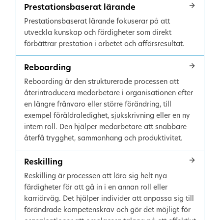
Prestationsbaserat lärande
Prestationsbaserat lärande fokuserar på att
utveckla kunskap och färdigheter som direkt
förbättrar prestation i arbetet och affärsresultat.
Reboarding
Reboarding är den strukturerade processen att
återintroducera medarbetare i organisationen efter
en längre frånvaro eller större förändring, till
exempel föräldraledighet, sjukskrivning eller en ny
intern roll. Den hjälper medarbetare att snabbare
återfå trygghet, sammanhang och produktivitet.
Reskilling
Reskilling är processen att lära sig helt nya
färdigheter för att gå in i en annan roll eller
karriärväg. Det hjälper individer att anpassa sig till
förändrade kompetenskrav och gör det möjligt för