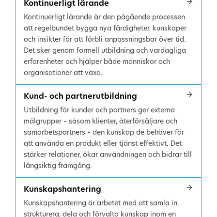
Kontinuerligt lärande
Kontinuerligt lärande är den pågående processen
att regelbundet bygga nya färdigheter, kunskaper
och insikter för att förbli anpassningsbar över tid.
Det sker genom formell utbildning och vardagliga
erfarenheter och hjälper både människor och
organisationer att växa.
Kund- och partnerutbildning
Utbildning för kunder och partners ger externa
målgrupper – såsom klienter, återförsäljare och
samarbetspartners – den kunskap de behöver för
att använda en produkt eller tjänst effektivt. Det
stärker relationer, ökar användningen och bidrar till
långsiktig framgång.
Kunskapshantering
Kunskapshantering är arbetet med att samla in,
strukturera, dela och förvalta kunskap inom en