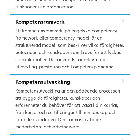
funktioner i en organisation.
Kompetensramverk
Ett kompetensramverk, på engelska competency
framework eller competency model, är en
strukturerad modell som beskriver vilka färdigheter,
beteenden och kunskaper som krävs för att lyckas i
specifika roller. Det används för rekrytering,
utveckling, prestation och kompetensplanering.
Kompetensutveckling
Kompetensutveckling är den pågående processen
att bygga de färdigheter, kunskaper och
erfarenheter du behöver för att växa i din karriär,
från kurser och certifieringar till mentorskap och
lärande i vardagen. Den formas av både
medarbetare och arbetsgivare.