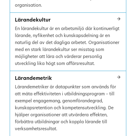
organisation.
Lärandekultur
En lärandekultur är en arbetsmiljö där kontinuerligt
lärande, nyfikenhet och kunskapsdelning är en
naturlig del av det dagliga arbetet. Organisationer
med en stark lärandekultur ser misstag som
möjligheter att lära och värderar personlig
utveckling lika högt som affärsresultat.
Lärandemetrik
Lärandemetriker är datapunkter som används för
att mäta effektiviteten i utbildningsprogram – till
exempel engagemang, genomförandegrad,
kunskapsretention och kompetensutveckling. De
hjälper organisationer att utvärdera effekten,
förbättra utbildningar och koppla lärande till
verksamhetsresultat.