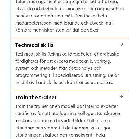
Talent management är strategin för att attrahera,
utveckla och behålla de människor din organisation
behöver för att nå sina mål. Den täcker hela
medarbetarresan, med lärande och utveckling i
kärnan: människor stannar där de växer.
Technical skills
Technical skills (tekniska färdigheter) är praktiska
färdigheter för att arbeta med teknik, verktyg,
system och metoder, från dataanalys och
programmering till specialiserad utrustning. De är
en del av hard skills och kan tränas och testas.
Train the trainer
Train the trainer är en modell där interna experter
certifieras för att utbilda sina kollegor. Kunskapen
kaskaderar från en huvudutbildare till interna
utbildare och vidare till deltagarna, vilket gör
utbildningen skalbar och konsekvent i hela