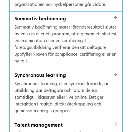
organisationen när nyckelpersoner går vidare.
Summativ bedömning
Summativ bedömning mäter läranderesultat i slutet
av en kurs eller ett program, ofta genom ett sluttest,
en examination eller en certifiering. I
företagsutbildning verifierar den att deltagare
uppfyller kraven för compliance, certifiering eller en
ny roll.
Synchronous learning
Synchronous learning, eller synkront lärande, är
utbildning där deltagare och lärare deltar
samtidigt, i klassrum eller live online. Det ger
interaktion i realtid, direkt återkoppling och
gemensam energi i gruppen.
Talent management