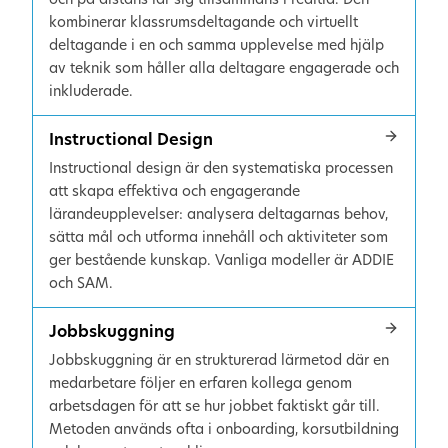
kombinerar klassrumsdeltagande och virtuellt
deltagande i en och samma upplevelse med hjälp
av teknik som håller alla deltagare engagerade och
inkluderade.
Instructional Design
Instructional design är den systematiska processen
att skapa effektiva och engagerande
lärandeupplevelser: analysera deltagarnas behov,
sätta mål och utforma innehåll och aktiviteter som
ger bestående kunskap. Vanliga modeller är ADDIE
och SAM.
Jobbskuggning
Jobbskuggning är en strukturerad lärmetod där en
medarbetare följer en erfaren kollega genom
arbetsdagen för att se hur jobbet faktiskt går till.
Metoden används ofta i onboarding, korsutbildning