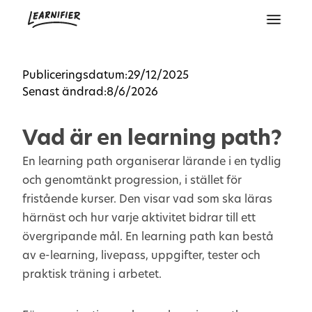
Publiceringsdatum:
29/12/2025
Senast ändrad:
8/6/2026
Vad är en learning path?
En learning path organiserar lärande i en tydlig
och genomtänkt progression, i stället för
fristående kurser. Den visar vad som ska läras
härnäst och hur varje aktivitet bidrar till ett
övergripande mål. En learning path kan bestå
av e-learning, livepass, uppgifter, tester och
praktisk träning i arbetet.