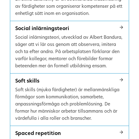
av färdigheter som organiserar kompetenser på ett
enhetligt sätt inom en organisation.
Social inlärningsteori
Social inlärningsteori, utvecklad av Albert Bandura,
säger att vi lär oss genom att observera, imitera
och ta efter andra. På arbetsplatsen förklarar den
varför kollegor, mentorer och förebilder formar
beteenden mer än formell utbildning ensam.
Soft skills
Soft skills (mjuka färdigheter) är mellanmänskliga
förmågor som kommunikation, samarbete,
anpassningsförmåga och problemlösning. De
formar hur människor arbetar tillsammans och är
värdefulla i alla roller och branscher.
Spaced repetition