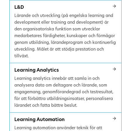
L&D
Lärande och utveckling (på engelska learning and
development eller training and development) är
den organisatoriska funktion som utvecklar
medarbetares färdigheter, kunskaper och förmågor
genom utbildning, lärandeprogram och kontinuerlig
utveckling. Målet är att stödja prestation och
tillväxt.
Learning Analytics
Learning analytics innebär att samla in och
analysera data om deltagare och lärande, som
engagemang, genomförandegrad och testresultat,
för att förbättra utbildningsinsatser, personalisera
lärandet och fatta bättre beslut.
Learning Automation
Learning automation använder teknik för att