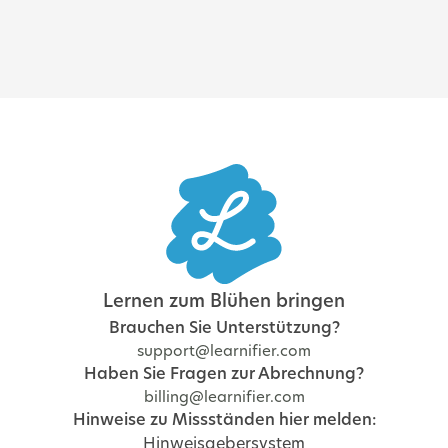
Lernen zum Blühen bringen
Brauchen Sie Unterstützung?
support@learnifier.com
Haben Sie Fragen zur Abrechnung?
billing@learnifier.com
Hinweise zu Missständen hier melden:
Hinweisgebersystem