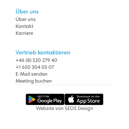
Über uns
Über uns
Kontakt
Karriere
Vertrieb kontaktieren
+46 (8) 520 279 40
+1 650 304 05 07
E-Mail senden
Meeting buchen
Website von SEOS Design