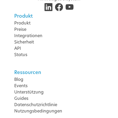
Produkt
Produkt
Preise
Integrationen
Sicherheit
API
Status
Ressourcen
Blog
Events
Unterstützung
Guides
Datenschutzrichtlinie
Nutzungsbedingungen