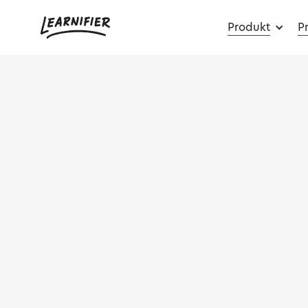
Produkt
Pr