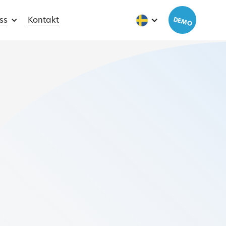
ss
Kontakt
DEMO