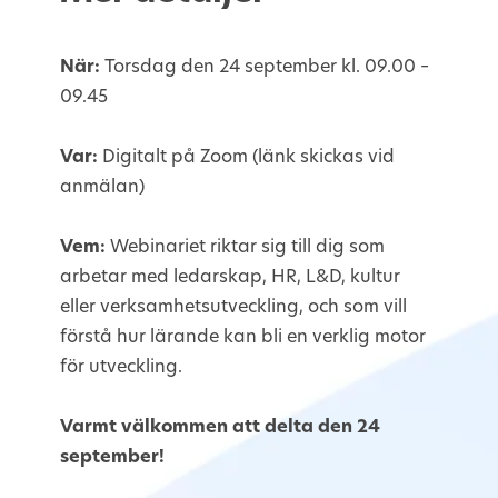
När:
Torsdag den 24 september kl. 09.00 –
09.45
Var:
Digitalt på Zoom (länk skickas vid
anmälan)
Vem:
Webinariet riktar sig till dig som
arbetar med ledarskap, HR, L&D, kultur
eller verksamhetsutveckling, och som vill
förstå hur lärande kan bli en verklig motor
för utveckling.
Varmt välkommen att delta den 24
september!