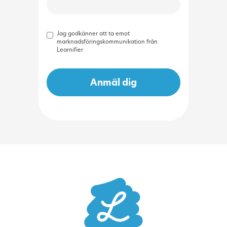
Jag godkänner att ta emot
marknadsföringskommunikation från
Learnifier