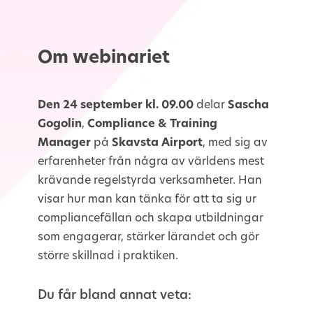
Om webinariet
Den 24 september kl. 09.00
delar
Sascha
Gogolin
,
Compliance & Training
Manager
på
Skavsta Airport
, med sig av
erfarenheter från några av världens mest
krävande regelstyrda verksamheter. Han
visar hur man kan tänka för att ta sig ur
compliancefällan och skapa utbildningar
som engagerar, stärker lärandet och gör
större skillnad i praktiken.
Du får bland annat veta: