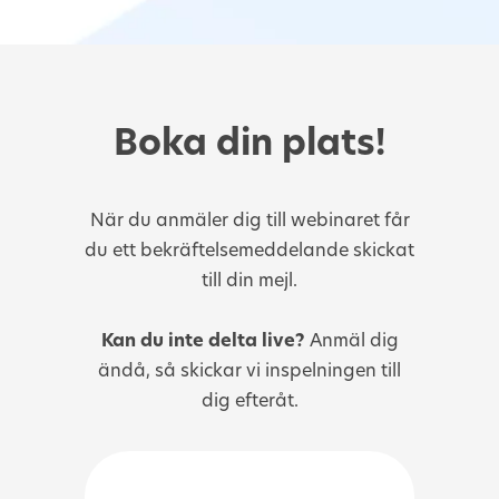
Boka din plats!
När du anmäler dig till webinaret får
du ett bekräftelsemeddelande skickat
till din mejl.
Kan du inte delta live?
Anmäl dig
ändå, så skickar vi inspelningen till
dig efteråt.