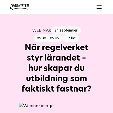
WEBINAR
24 september
09.00 – 09.45
Online
När regelverket
styr lärandet –
hur skapar du
utbildning som
faktiskt fastnar?