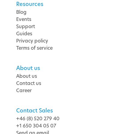
Resources
Blog
Events
Support
Guides
Privacy policy
Terms of service
About us
About us
Contact us
Career
Contact Sales
+46 (8) 520 279 40
+1 650 304 05 07
Send an email