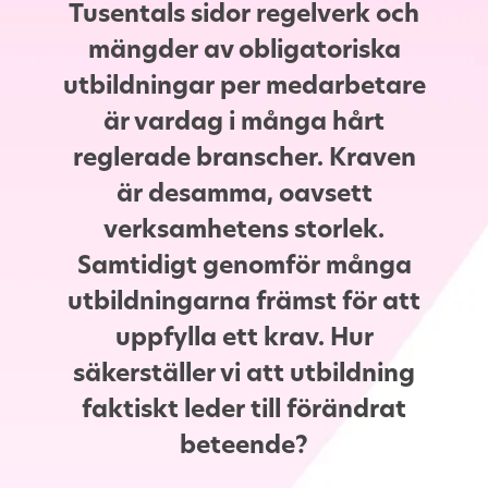
Tusentals sidor regelverk och
mängder av obligatoriska
utbildningar per medarbetare
är vardag i många hårt
reglerade branscher. Kraven
är desamma, oavsett
verksamhetens storlek.
Samtidigt genomför många
utbildningarna främst för att
uppfylla ett krav. Hur
säkerställer vi att utbildning
faktiskt leder till förändrat
beteende?