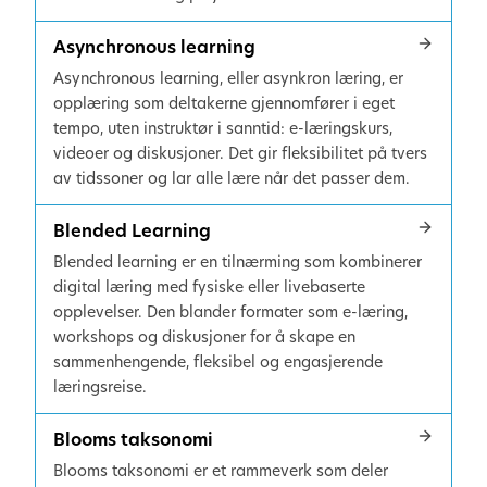
Asynchronous learning
Asynchronous learning, eller asynkron læring, er
opplæring som deltakerne gjennomfører i eget
tempo, uten instruktør i sanntid: e-læringskurs,
videoer og diskusjoner. Det gir fleksibilitet på tvers
av tidssoner og lar alle lære når det passer dem.
Blended Learning
Blended learning er en tilnærming som kombinerer
digital læring med fysiske eller livebaserte
opplevelser. Den blander formater som e-læring,
workshops og diskusjoner for å skape en
sammenhengende, fleksibel og engasjerende
læringsreise.
Blooms taksonomi
Blooms taksonomi er et rammeverk som deler