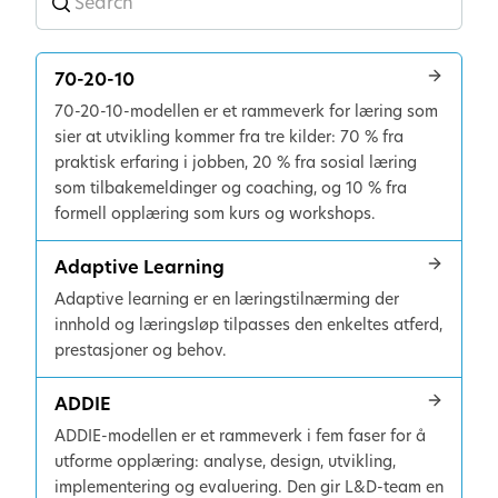
70-20-10
70-20-10-modellen er et rammeverk for læring som
sier at utvikling kommer fra tre kilder: 70 % fra
praktisk erfaring i jobben, 20 % fra sosial læring
som tilbakemeldinger og coaching, og 10 % fra
formell opplæring som kurs og workshops.
Adaptive Learning
Adaptive learning er en læringstilnærming der
innhold og læringsløp tilpasses den enkeltes atferd,
prestasjoner og behov.
ADDIE
ADDIE-modellen er et rammeverk i fem faser for å
utforme opplæring: analyse, design, utvikling,
implementering og evaluering. Den gir L&D-team en