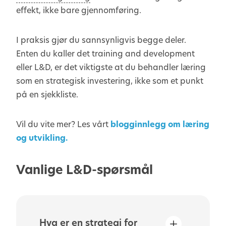
effekt, ikke bare gjennomføring.
I praksis gjør du sannsynligvis begge deler.
Enten du kaller det training and development
eller L&D, er det viktigste at du behandler læring
som en strategisk investering, ikke som et punkt
på en sjekkliste.
Vil du vite mer? Les vårt
blogginnlegg om læring
og utvikling.
Vanlige L&D-spørsmål
Hva er en strategi for