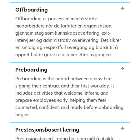
Offboarding
Offboarding er prosessen med å støtte
medarbeidere når de forlater en organisasjon,
gjennom steg som kunnskapsoverføring, exit-
intervjuer og administrativ overlevering. Det sikrer
en smidig og respektfull overgang og bidrar til å
opprettholde gode relasjoner etter avgangen.
Preboarding
Preboarding is the period between a new hire
signing their contract and their first workday. It
includes activities that welcome, inform, and
prepare employees early, helping them feel
connected, confident, and ready before onboarding
begins.
Prestasjonsbasert læring
Prestasjonsbasert læring har som mål å utvikle