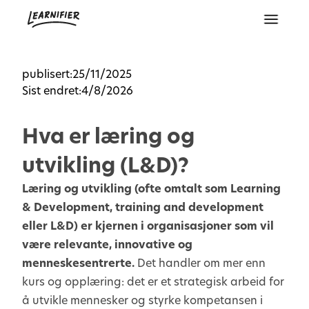
publisert:
25/11/2025
Sist endret:
4/8/2026
Hva er læring og
utvikling (L&D)?
Læring og utvikling (ofte omtalt som Learning
& Development, training and development
eller L&D) er kjernen i organisasjoner som vil
være relevante, innovative og
menneskesentrerte.
Det handler om mer enn
kurs og opplæring: det er et strategisk arbeid for
å utvikle mennesker og styrke kompetansen i