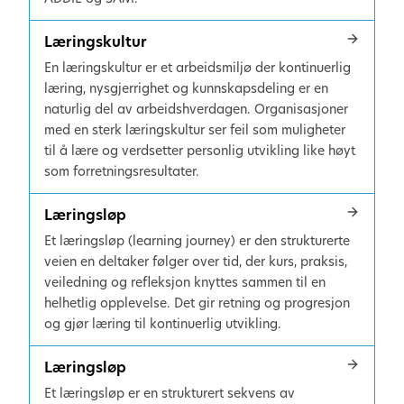
Læringskultur
En læringskultur er et arbeidsmiljø der kontinuerlig
læring, nysgjerrighet og kunnskapsdeling er en
naturlig del av arbeidshverdagen. Organisasjoner
med en sterk læringskultur ser feil som muligheter
til å lære og verdsetter personlig utvikling like høyt
som forretningsresultater.
Læringsløp
Et læringsløp (learning journey) er den strukturerte
veien en deltaker følger over tid, der kurs, praksis,
veiledning og refleksjon knyttes sammen til en
helhetlig opplevelse. Det gir retning og progresjon
og gjør læring til kontinuerlig utvikling.
Læringsløp
Et læringsløp er en strukturert sekvens av