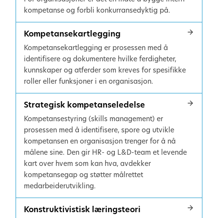
kompetanse og forbli konkurransedyktig på.
Kompetansekartlegging
Kompetansekartlegging er prosessen med å
identifisere og dokumentere hvilke ferdigheter,
kunnskaper og atferder som kreves for spesifikke
roller eller funksjoner i en organisasjon.
Strategisk kompetanseledelse
Kompetansestyring (skills management) er
prosessen med å identifisere, spore og utvikle
kompetansen en organisasjon trenger for å nå
målene sine. Den gir HR- og L&D-team et levende
kart over hvem som kan hva, avdekker
kompetansegap og støtter målrettet
medarbeiderutvikling.
Konstruktivistisk læringsteori