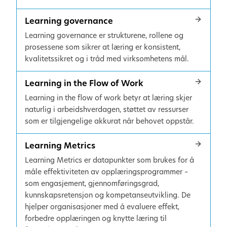
Learning governance
Learning governance er strukturene, rollene og
prosessene som sikrer at læring er konsistent,
kvalitetssikret og i tråd med virksomhetens mål.
Learning in the Flow of Work
Learning in the flow of work betyr at læring skjer
naturlig i arbeidshverdagen, støttet av ressurser
som er tilgjengelige akkurat når behovet oppstår.
Learning Metrics
Learning Metrics er datapunkter som brukes for å
måle effektiviteten av opplæringsprogrammer –
som engasjement, gjennomføringsgrad,
kunnskapsretensjon og kompetanseutvikling. De
hjelper organisasjoner med å evaluere effekt,
forbedre opplæringen og knytte læring til