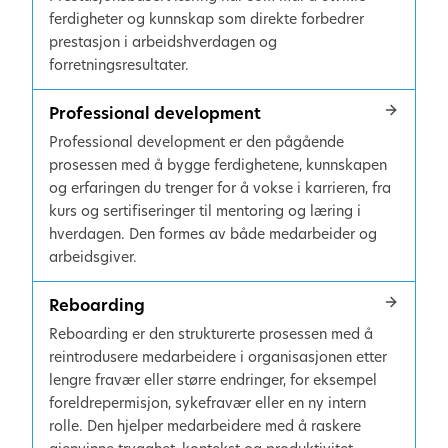
ferdigheter og kunnskap som direkte forbedrer
prestasjon i arbeidshverdagen og
forretningsresultater.
Professional development
Professional development er den pågående
prosessen med å bygge ferdighetene, kunnskapen
og erfaringen du trenger for å vokse i karrieren, fra
kurs og sertifiseringer til mentoring og læring i
hverdagen. Den formes av både medarbeider og
arbeidsgiver.
Reboarding
Reboarding er den strukturerte prosessen med å
reintrodusere medarbeidere i organisasjonen etter
lengre fravær eller større endringer, for eksempel
foreldrepermisjon, sykefravær eller en ny intern
rolle. Den hjelper medarbeidere med å raskere