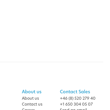
About us
Contact Sales
About us
+46 (8) 520 279 40
Contact us
+1 650 304 05 07