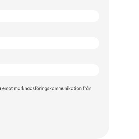
a emot marknadsföringskommunikation från