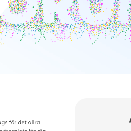
gs för det allra