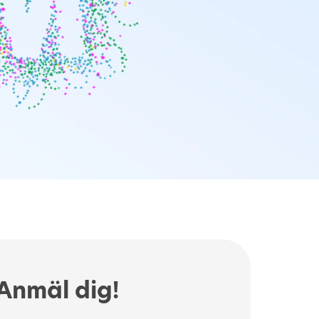
Anmäl dig!