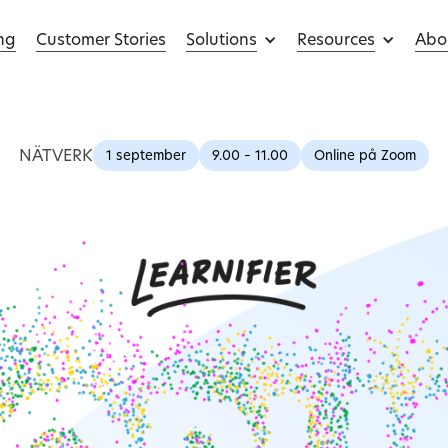
ing
Customer Stories
Solutions
Resources
Abo
NÄTVERK
1 september
9.00 – 11.00
Online på Zoom