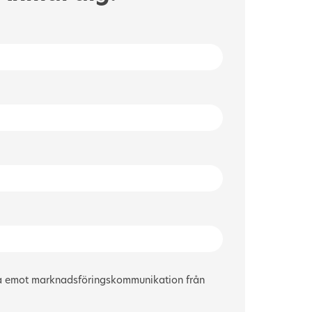
a emot marknadsföringskommunikation från