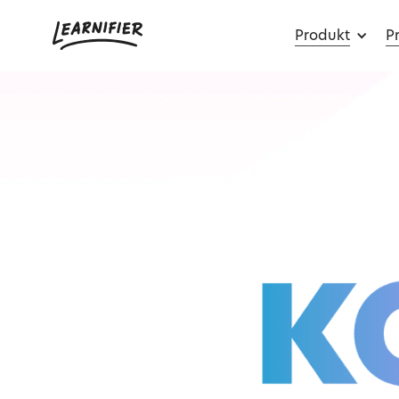
Produkt
Pr