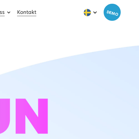
ss
Kontakt
DEMO