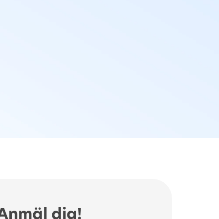
Anmäl dig!