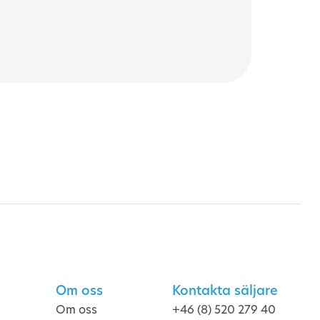
Om oss
Kontakta säljare
Om oss
+46 (8) 520 279 40