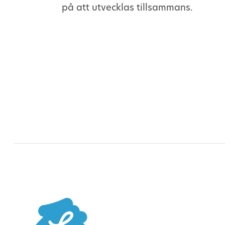
på att utvecklas tillsammans.