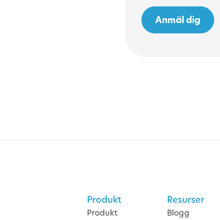
Produkt
Resurser
Produkt
Blogg