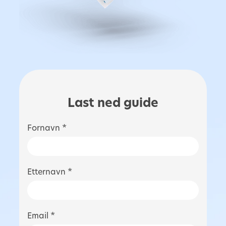
Last ned guide
Fornavn *
Etternavn *
Email *