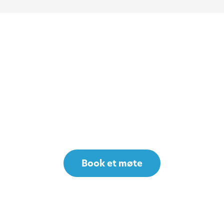
Book et møte