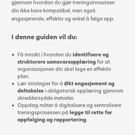
gjennom hvordan du gjør treningsinnsatsen
din ikke bare kompatibel, men også
engasjerende, effektiv og enkel å følge opp.
I denne guiden vil du:
Få innsikt i hvordan du
identifisere og
strukturere samsvarsopplæring
for at
organisasjonen din skal lage en effektiv
plan.
Lær strategier for å
Økt engasjement og
deltakelse
i obligatorisk opplæring gjennom
skreddersydde metoder.
Oppdag måter å digitalisere og sentralisere
treningsprosessen på
legge til rette for
oppfølging og rapportering
.