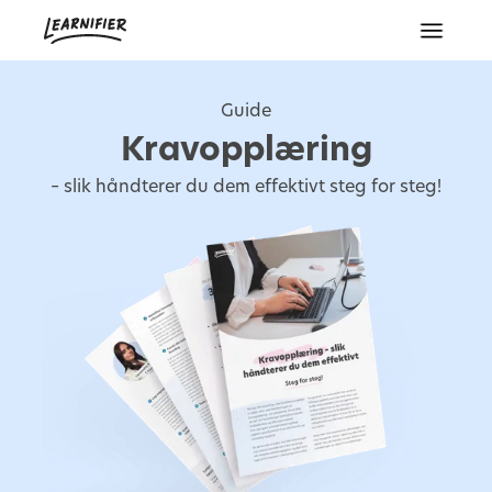
Guide
Kravopplæring
– slik håndterer du dem effektivt steg for steg!