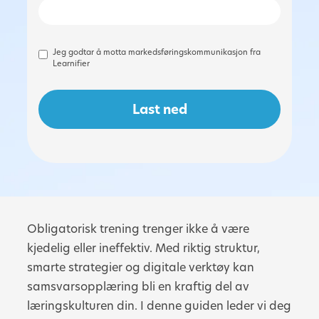
Jeg godtar å motta markedsføringskommunikasjon fra
Learnifier
Obligatorisk trening trenger ikke å være
kjedelig eller ineffektiv. Med riktig struktur,
smarte strategier og digitale verktøy kan
samsvarsopplæring bli en kraftig del av
læringskulturen din. I denne guiden leder vi deg