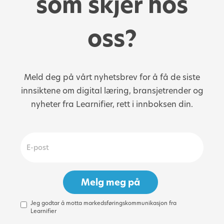
som skjer hos
oss?
Meld deg på vårt nyhetsbrev for å få de siste
innsiktene om digital læring, bransjetrender og
nyheter fra Learnifier, rett i innboksen din.
Jeg godtar å motta markedsføringskommunikasjon fra
Learnifier