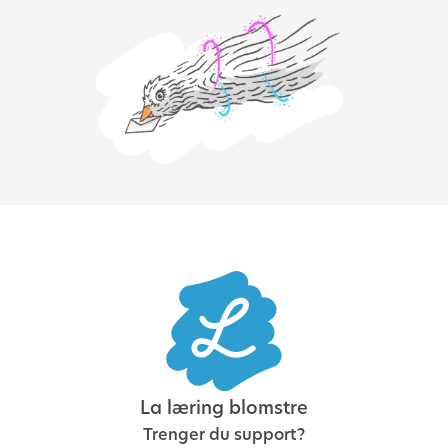
La læring blomstre
Trenger du support?