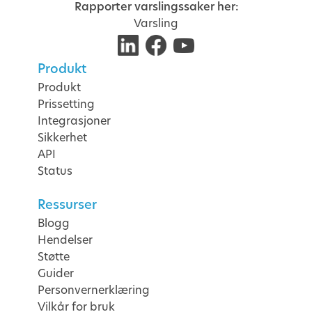
Rapporter varslingssaker her:
Varsling
Produkt
Produkt
Prissetting
Integrasjoner
Sikkerhet
API
Status
Ressurser
Blogg
Hendelser
Støtte
Guider
Personvernerklæring
Vilkår for bruk