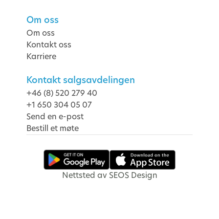
Om oss
Om oss
Kontakt oss
Karriere
Kontakt salgsavdelingen
+46 (8) 520 279 40
+1 650 304 05 07
Send en e-post
Bestill et møte
Nettsted av SEOS Design